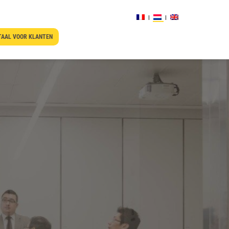
AAL VOOR KLANTEN