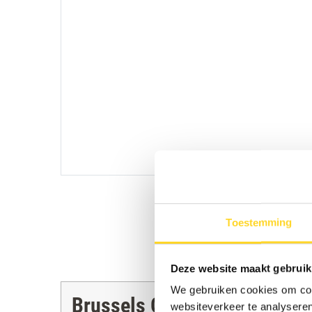
Toestemming
Deze website maakt gebruik
We gebruiken cookies om cont
Brussels Gewest
websiteverkeer te analyseren