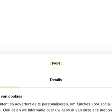
Details
Stad
 van cookies
ent en advertenties te personaliseren, om functies voor social
Regio Antwerpe
. Ook delen we informatie over uw gebruik van onze site met on