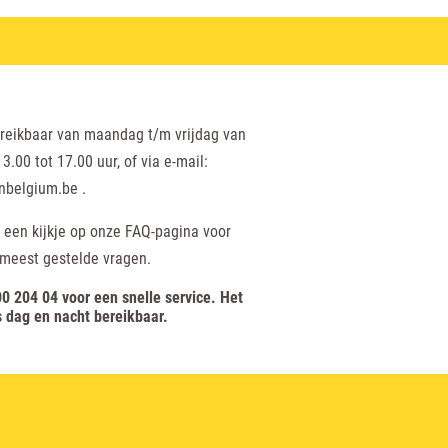
ereikbaar van maandag t/m vrijdag van
3.00 tot 17.00 uur, of via e-mail:
nbelgium.be .
een kijkje op onze FAQ-pagina voor
meest gestelde vragen.
0 204 04 voor een snelle service. Het
 dag en nacht bereikbaar.