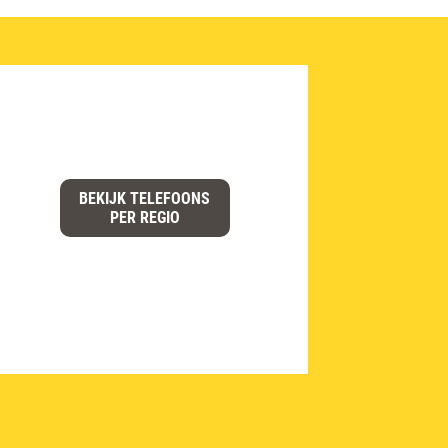
BEKIJK TELEFOONS
PER REGIO