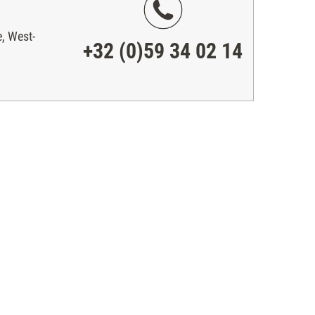
, West-
+32 (0)59 34 02 14