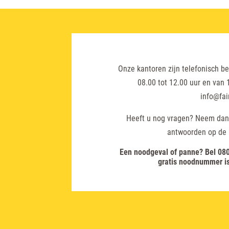
Onze kantoren zijn telefonisch b
08.00 tot 12.00 uur en van 1
info@fai
Heeft u nog vragen? Neem dan 
antwoorden op de 
Een noodgeval of panne? Bel 080
gratis noodnummer is