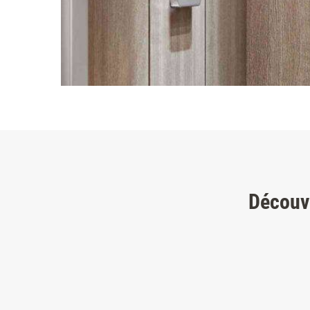
Découvr