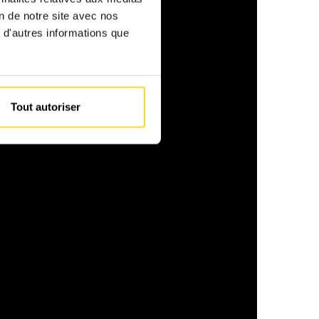
on de notre site avec nos
 d'autres informations que
Tout autoriser