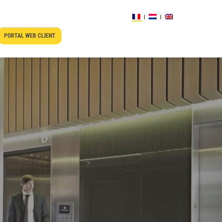
PORTAL WEB CLIENT