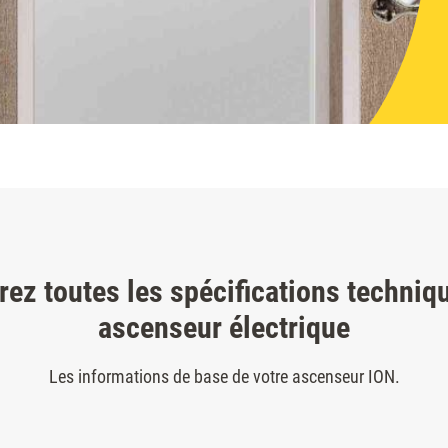
ez toutes les spécifications techniq
ascenseur électrique
Les informations de base de votre ascenseur ION.