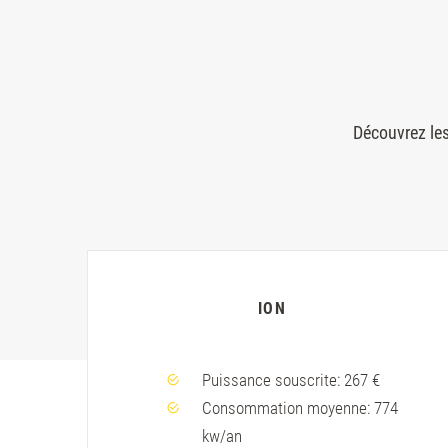
Découvrez les
ION
Puissance souscrite: 267 €
Consommation moyenne: 774
kw/an