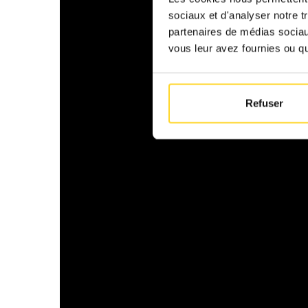
sociaux et d'analyser notre t
partenaires de médias sociaux
vous leur avez fournies ou qu'
Refuser