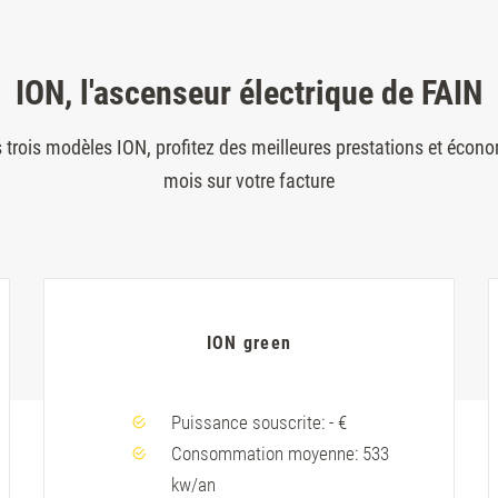
ION, l'ascenseur électrique de FAIN
 trois modèles ION, profitez des meilleures prestations et éco
mois sur votre facture
ION green
Puissance souscrite: - €
Consommation moyenne: 533
kw/an