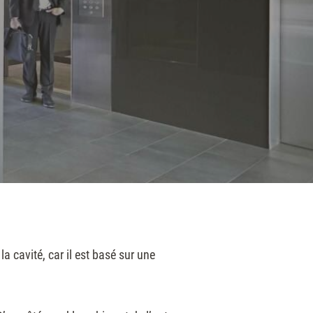
a cavité, car il est basé sur une