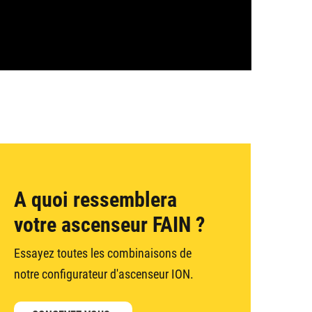
A quoi ressemblera
votre ascenseur FAIN ?
Essayez toutes les combinaisons de
notre configurateur d'ascenseur ION.