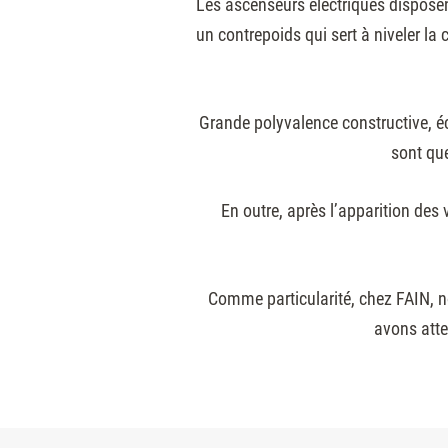
Les ascenseurs électriques disposent
un contrepoids qui sert à niveler la
Grande polyvalence constructive, éc
sont qu
En outre, après l’apparition des
Comme particularité, chez FAIN, n
avons atte