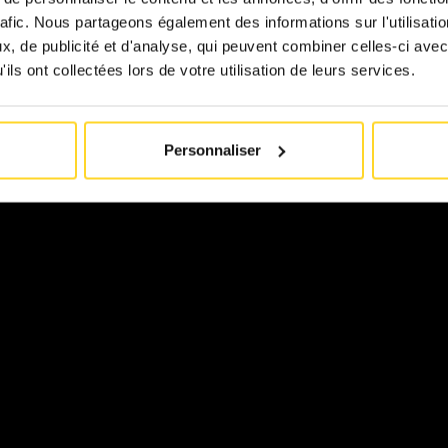
rafic. Nous partageons également des informations sur l'utilisati
, de publicité et d'analyse, qui peuvent combiner celles-ci avec
ils ont collectées lors de votre utilisation de leurs services.
Personnaliser