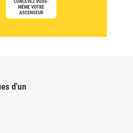
CONCEVEZ VOUS-
MÊME VOTRE
ASCENSEUR
ues d'un