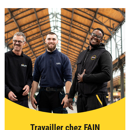
Travailler chez FAIN