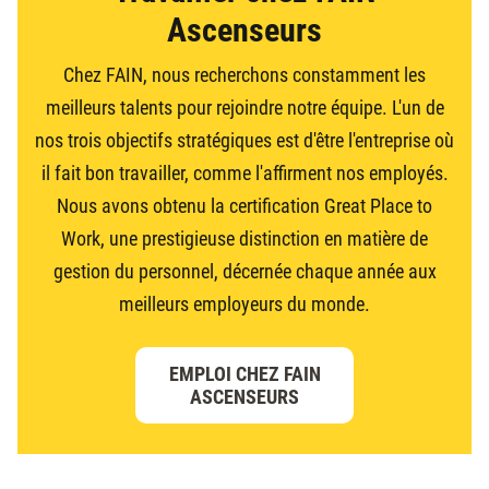
Ascenseurs
Chez FAIN, nous recherchons constamment les
meilleurs talents pour rejoindre notre équipe. L'un de
nos trois objectifs stratégiques est d'être l'entreprise où
il fait bon travailler, comme l'affirment nos employés.
Nous avons obtenu la certification Great Place to
Work, une prestigieuse distinction en matière de
gestion du personnel, décernée chaque année aux
meilleurs employeurs du monde.
EMPLOI CHEZ FAIN
ASCENSEURS