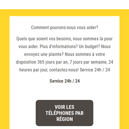
Comment pouvons-nous vous aider?
Quels que soient vos besoins, nous sommes là pour
vous aider. Plus d'informations? Un budget? Nous
envoyez une plainte? Nous sommes à votre
disposition 365 jours par an, 7 jours par semaine, 24
heures par jour, contactez-nous! Service 24h / 24
Service 24h / 24
VOIR LES
TÉLÉPHONES PAR
RÉGION