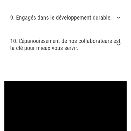
9. Engagés dans le développement durable.
10. L'épanouissement de nos collaborateurs est
la clé pour mieux vous servir.