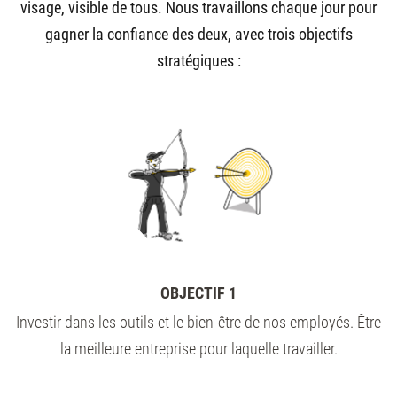
visage, visible de tous. Nous travaillons chaque jour pour
gagner la confiance des deux, avec trois objectifs
stratégiques :
OBJECTIF 1
Investir dans les outils et le bien-être de nos employés. Être
la meilleure entreprise pour laquelle travailler.