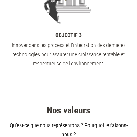
OBJECTIF 3
Innover dans les process et l'intégration des dernières
technologies pour assurer une croissance rentable et
respectueuse de l'environnement.
Nos valeurs
Qu’est-ce que nous représentons ? Pourquoi le faisons-
nous ?