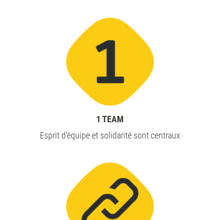
1 TEAM
Esprit d’équipe et solidarité sont centraux