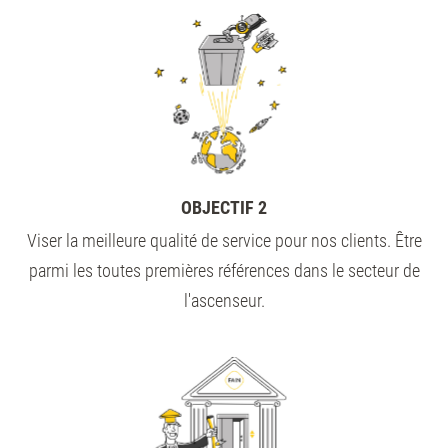
OBJECTIF 2
Viser la meilleure qualité de service pour nos clients. Être
parmi les toutes premières références dans le secteur de
l'ascenseur.