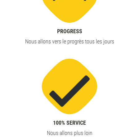
PROGRESS
Nous allons vers le progrès tous les jours
100% SERVICE
Nous allons plus loin