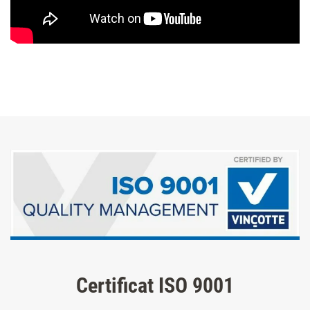
Certificat ISO 9001