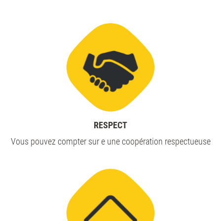
RESPECT
Vous pouvez compter sur e une coopération respectueuse