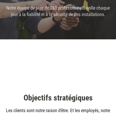
Notre équipe de plus de 280 professionnels veille chaque
jour à la fiabilité et à la sécurité de vos installations.
Objectifs stratégiques
Les clients sont notre raison d'être. Et les employés, notre