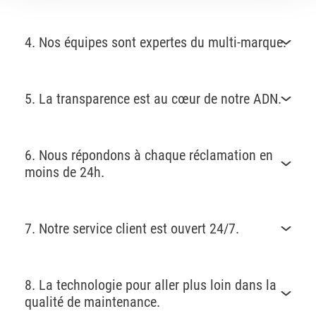
4. Nos équipes sont expertes du multi-marque.
5. La transparence est au cœur de notre ADN.
6. Nous répondons à chaque réclamation en
moins de 24h.
7. Notre service client est ouvert 24/7.
8. La technologie pour aller plus loin dans la
qualité de maintenance.