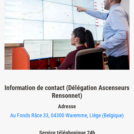
Information de contact (Délégation Ascenseurs
Rensonnet)
Adresse
Au Fonds Râce 33, 04300 Waremme, Liège (Belgique)
Service téléphonique 24h