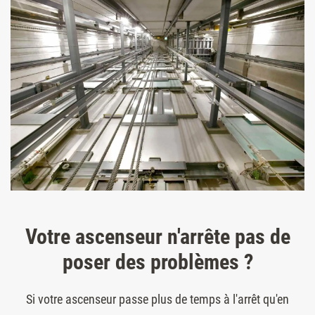
Votre ascenseur n'arrête pas de
poser des problèmes ?
Si votre ascenseur passe plus de temps à l'arrêt qu'en