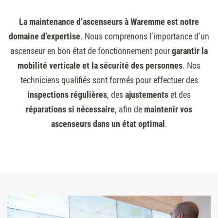
La maintenance d’ascenseurs à Waremme est notre
domaine d’expertise
. Nous comprenons l’importance d’un
ascenseur en bon état de fonctionnement pour
garantir la
mobilité verticale et la sécurité des personnes
. Nos
techniciens qualifiés sont formés pour effectuer des
inspections régulières
, des
ajustements
et des
réparations si nécessaire
, afin de
maintenir vos
ascenseurs dans un état optimal
.