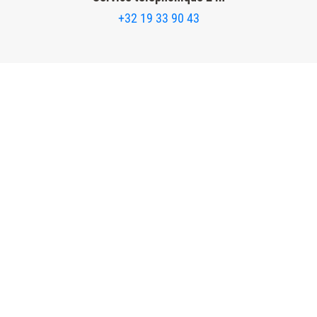
+32 19 33 90 43