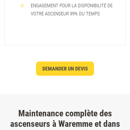
ENGAGEMENT POUR LA DISPONIBILITÉ DE
VOTRE ASCENSEUR 99% DU TEMPS
DEMANDER UN DEVIS
Maintenance complète des
ascenseurs à Waremme et dans