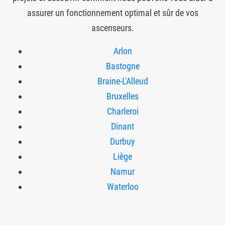
assurer un fonctionnement optimal et sûr de vos
ascenseurs.
Arlon
Bastogne
Braine-L'Alleud
Bruxelles
Charleroi
Dinant
Durbuy
Liège
Namur
Waterloo