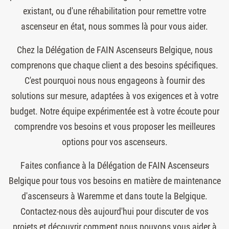
existant, ou d'une réhabilitation pour remettre votre
ascenseur en état, nous sommes là pour vous aider.
Chez la Délégation de FAIN Ascenseurs Belgique, nous
comprenons que chaque client a des besoins spécifiques.
C'est pourquoi nous nous engageons à fournir des
solutions sur mesure, adaptées à vos exigences et à votre
budget. Notre équipe expérimentée est à votre écoute pour
comprendre vos besoins et vous proposer les meilleures
options pour vos ascenseurs.
Faites confiance à la Délégation de FAIN Ascenseurs
Belgique pour tous vos besoins en matière de maintenance
d'ascenseurs à Waremme et dans toute la Belgique.
Contactez-nous dès aujourd'hui pour discuter de vos
projets et découvrir comment nous pouvons vous aider à