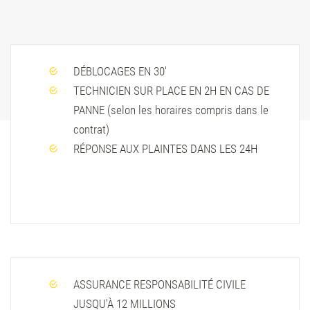
DÉBLOCAGES EN 30'
TECHNICIEN SUR PLACE EN 2H EN CAS DE
PANNE (selon les horaires compris dans le
contrat)
RÉPONSE AUX PLAINTES DANS LES 24H
ASSURANCE RESPONSABILITÉ CIVILE
JUSQU'À 12 MILLIONS