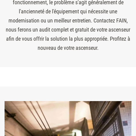
fonctionnement, le problème s'agit généralement de
l'ancienneté de l'équipement qui nécessite une
modernisation ou un meilleur entretien. Contactez FAIN,
nous ferons un audit complet et gratuit de votre ascenseur
afin de vous offrir la solution la plus appropriée. Profitez à
nouveau de votre ascenseur.