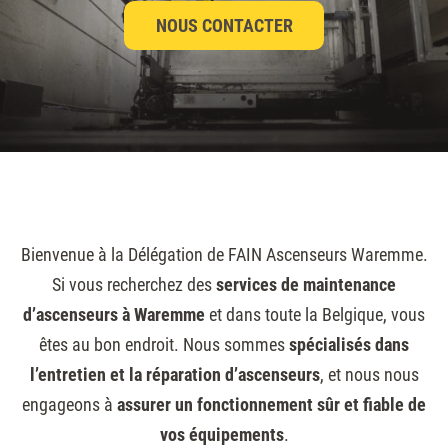
NOUS CONTACTER
Bienvenue à la Délégation de FAIN Ascenseurs Waremme.
Si vous recherchez des
services de maintenance
d’ascenseurs à Waremme
et dans toute la Belgique, vous
êtes au bon endroit. Nous sommes
spécialisés dans
l’entretien et la réparation d’ascenseurs
, et nous nous
engageons à
assurer un fonctionnement sûr et fiable de
vos équipements
.