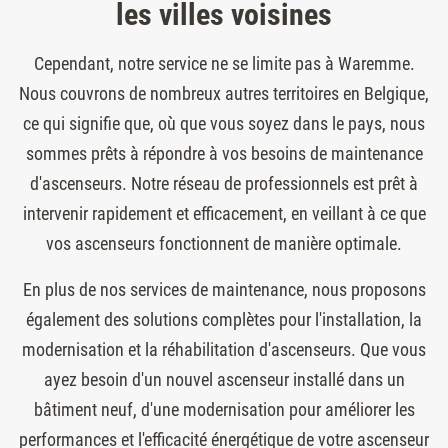
les villes voisines
Cependant, notre service ne se limite pas à Waremme.
Nous couvrons de nombreux autres territoires en Belgique,
ce qui signifie que, où que vous soyez dans le pays, nous
sommes prêts à répondre à vos besoins de maintenance
d'ascenseurs. Notre réseau de professionnels est prêt à
intervenir rapidement et efficacement, en veillant à ce que
vos ascenseurs fonctionnent de manière optimale.
En plus de nos services de maintenance, nous proposons
également des solutions complètes pour l'installation, la
modernisation et la réhabilitation d'ascenseurs. Que vous
ayez besoin d'un nouvel ascenseur installé dans un
bâtiment neuf, d'une modernisation pour améliorer les
performances et l'efficacité énergétique de votre ascenseur