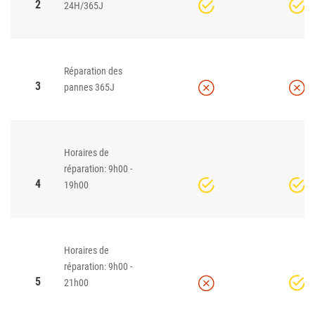
2
24H/365J
Réparation des
3
pannes 365J
Horaires de
réparation: 9h00 -
4
19h00
Horaires de
réparation: 9h00 -
5
21h00