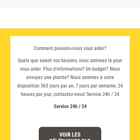
Comment pouvons-nous vous aider?
Quels que soient vos besoins, nous sommes là pour
vous aider. Plus d'informations? Un budget? Nous
envoyez une plainte? Nous sommes à votre
disposition 365 jours par an, 7 jours par semaine, 24
heures par jour, contactez-nous! Service 24h / 24
Service 24h / 24
VOIR LES