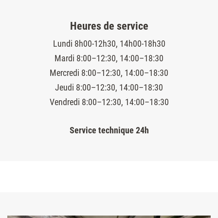
Heures de service
Lundi 8h00-12h30, 14h00-18h30
Mardi 8:00–12:30, 14:00–18:30
Mercredi 8:00–12:30, 14:00–18:30
Jeudi 8:00–12:30, 14:00–18:30
Vendredi 8:00–12:30, 14:00–18:30
Service technique 24h